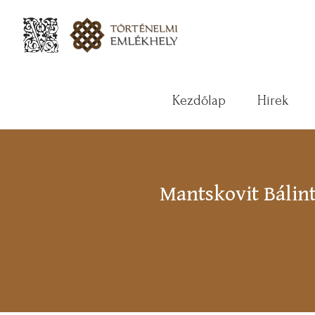
Kezdőlap
Hírek
Mantskovit Bálint