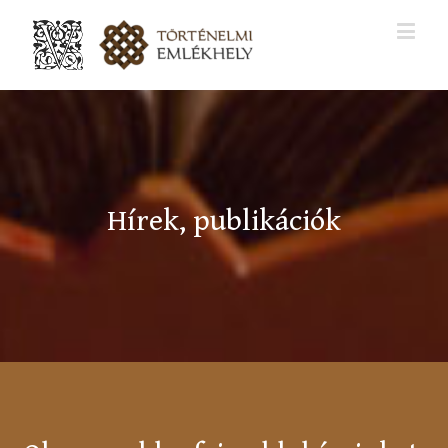
Hírek, publikációk