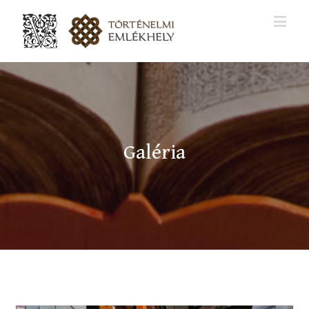
Galéria