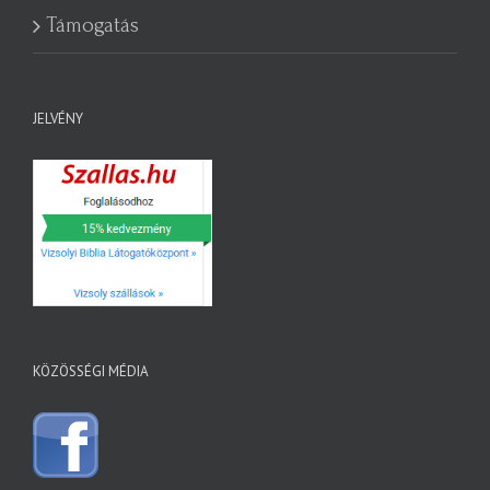
Támogatás
JELVÉNY
KÖZÖSSÉGI MÉDIA