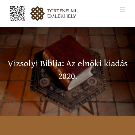
Vizsolyi Biblia: Az elnöki kiadás
2020.