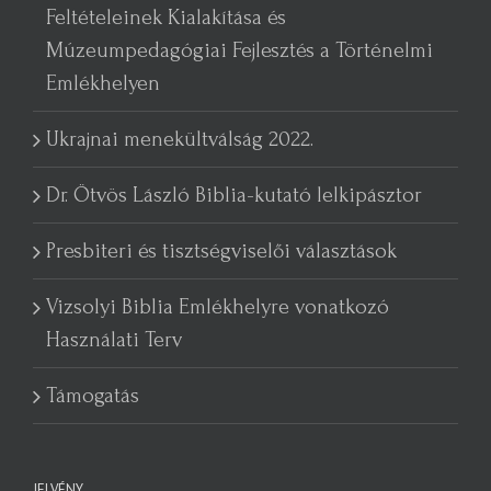
Feltételeinek Kialakítása és
Múzeumpedagógiai Fejlesztés a Történelmi
Emlékhelyen
Ukrajnai menekültválság 2022.
Dr. Ötvös László Biblia-kutató lelkipásztor
Presbiteri és tisztségviselői választások
Vizsolyi Biblia Emlékhelyre vonatkozó
Használati Terv
Támogatás
JELVÉNY