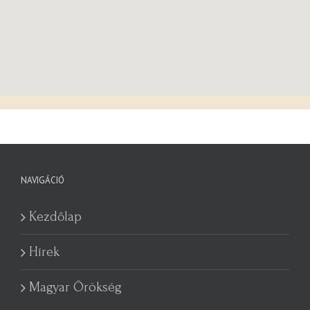
NAVIGÁCIÓ
Kezdőlap
Hírek
Magyar Örökség