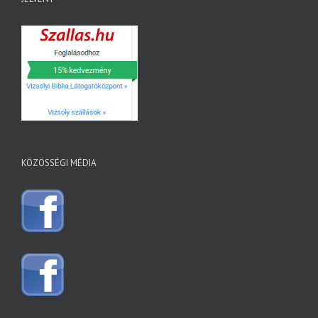
KÖZÖSSÉGI MÉDIA