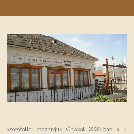
Szeretettel meghívjuk Önöket 2020-ban a II.