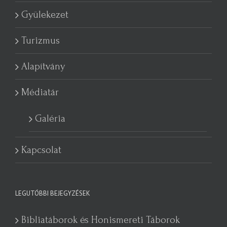
Gyülekezet
Turizmus
Alapítvány
Médiatár
Galéria
Kapcsolat
LEGUTÓBBI BEJEGYZÉSEK
Bibliatáborok és Honismereti Táborok